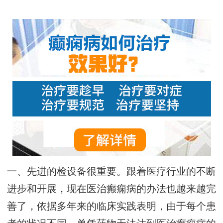
一、先进的检设备很重要。跟着医疗行业的不断
进步和开展，现在医治癫痫病的办法也越来越完
善了，依据多年来的临床实践表明，由于每个患