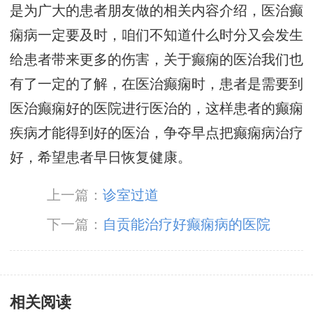
是为广大的患者朋友做的相关内容介绍，医治癫
痫病一定要及时，咱们不知道什么时分又会发生
给患者带来更多的伤害，关于癫痫的医治我们也
有了一定的了解，在医治癫痫时，患者是需要到
医治癫痫好的医院进行医治的，这样患者的癫痫
疾病才能得到好的医治，争夺早点把癫痫病治疗
好，希望患者早日恢复健康。
上一篇：
诊室过道
下一篇：
自贡能治疗好癫痫病的医院
相关阅读