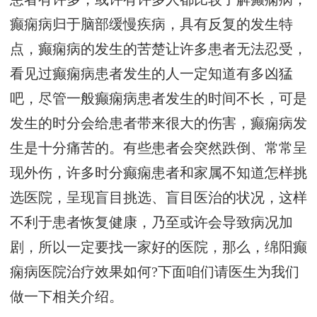
癫痫病归于脑部缓慢疾病，具有反复的发生特
点，癫痫病的发生的苦楚让许多患者无法忍受，
看见过癫痫病患者发生的人一定知道有多凶猛
吧，尽管一般癫痫病患者发生的时间不长，可是
发生的时分会给患者带来很大的伤害，癫痫病发
生是十分痛苦的。有些患者会突然跌倒、常常呈
现外伤，许多时分癫痫患者和家属不知道怎样挑
选医院，呈现盲目挑选、盲目医治的状况，这样
不利于患者恢复健康，乃至或许会导致病况加
剧，所以一定要找一家好的医院，那么，绵阳癫
痫病医院治疗效果如何?下面咱们请医生为我们
做一下相关介绍。