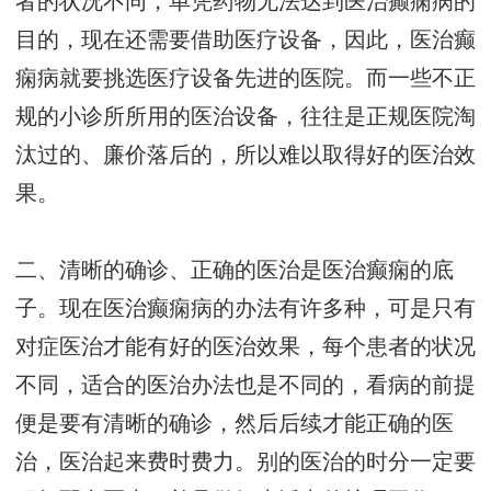
者的状况不同，单凭药物无法达到医治癫痫病的
目的，现在还需要借助医疗设备，因此，医治癫
痫病就要挑选医疗设备先进的医院。而一些不正
规的小诊所所用的医治设备，往往是正规医院淘
汰过的、廉价落后的，所以难以取得好的医治效
果。
二、清晰的确诊、正确的医治是医治癫痫的底
子。现在医治癫痫病的办法有许多种，可是只有
对症医治才能有好的医治效果，每个患者的状况
不同，适合的医治办法也是不同的，看病的前提
便是要有清晰的确诊，然后后续才能正确的医
治，医治起来费时费力。别的医治的时分一定要