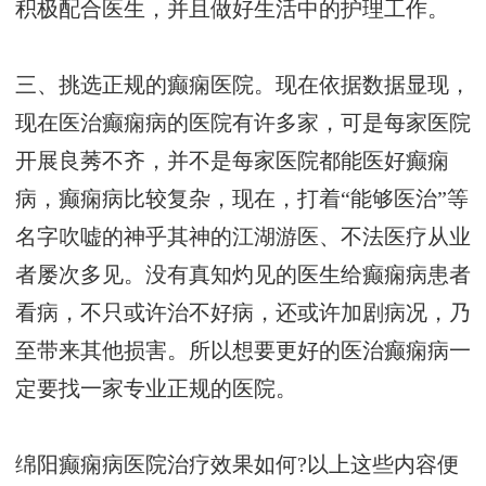
积极配合医生，并且做好生活中的护理工作。
三、挑选正规的癫痫医院。现在依据数据显现，
现在医治癫痫病的医院有许多家，可是每家医院
开展良莠不齐，并不是每家医院都能医好癫痫
病，癫痫病比较复杂，现在，打着“能够医治”等
名字吹嘘的神乎其神的江湖游医、不法医疗从业
者屡次多见。没有真知灼见的医生给癫痫病患者
看病，不只或许治不好病，还或许加剧病况，乃
至带来其他损害。所以想要更好的医治癫痫病一
定要找一家专业正规的医院。
绵阳癫痫病医院治疗效果如何?以上这些内容便