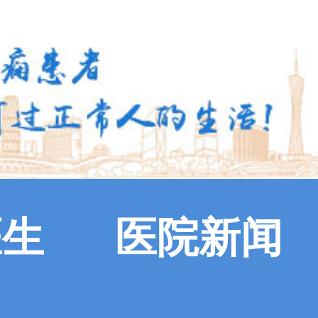
医生
医院新闻