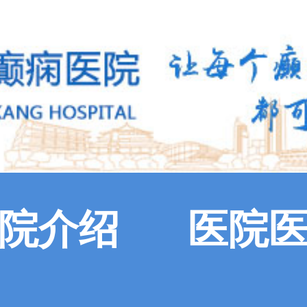
院介绍
医院