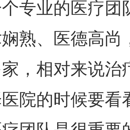
一个专业的医疗团
术娴熟、医德高尚
多家，相对来说治
择医院的时候要看