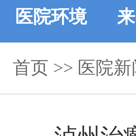
医院环境
来
首页
>>
医院新