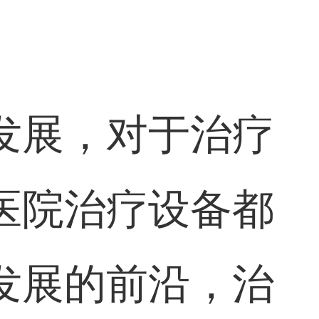
发展，对于治疗
医院治疗设备都
发展的前沿，治