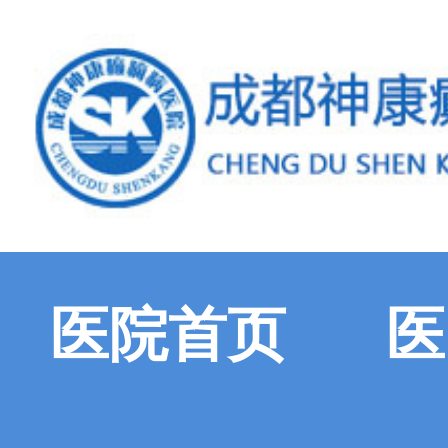
医院首页
医