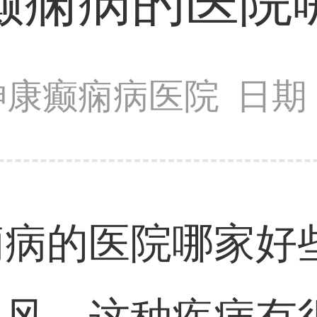
癫痫病的医院
神康癫痫病医院
日期：
痫病的医院哪家好