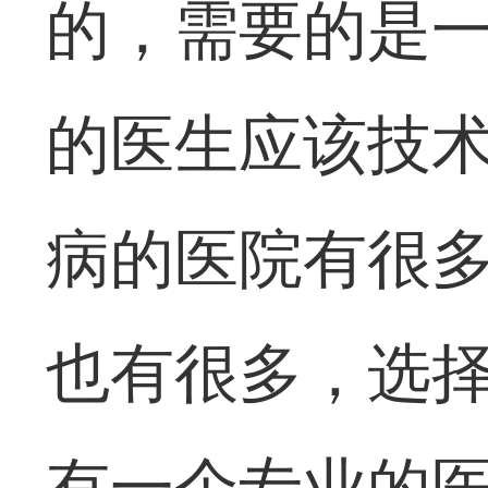
的，需要的是
的医生应该技
病的医院有很
也有很多，选