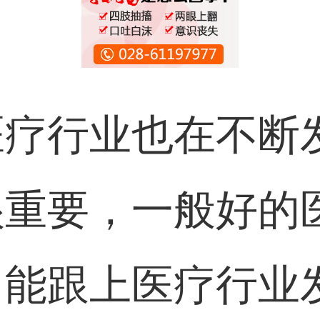
医疗行业也在不断
很重要，一般好的
，能跟上医疗行业