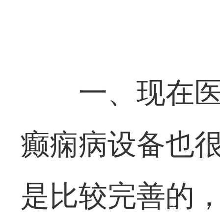
一、现在
癫痫病设备也
是比较完善的