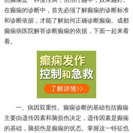
在癫痫的诊断中，首先必须了解癫痫的诊断标准
和诊断依据，才能了解如何正确诊断癫痫。成都
癫痫病医院解答诊断癫痫的依据，下面一起来看
看。
一、病因双重性。癫痫诊断的基础包括癫痫
主要由遗传因素和脑损伤决定，遗传因素是癫痫
的基础，脑损伤是癫痫的状态。掌握这一特征也