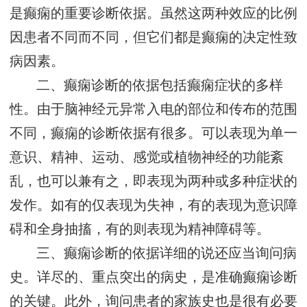
是癫痫的重要诊断依据。虽然这两种效应的比例
因患者不同而不同，但它们都是癫痫的决定性致
病因素。
二、癫痫诊断的依据包括癫痫症状的多样
性。由于脑神经元异常入电的部位和传布的范围
不同，癫痫的诊断依据有很多。可以表现为单一
意识、精神、运动、感觉或植物神经的功能紊
乱，也可以兼有之，即表现为两种或多种症状的
发作。如有的仅表现为失神，有的表现为意识障
碍和全身抽搐，有的则表现为精神障碍等。
三、癫痫诊断的依据详细的说还应当询问病
史。详尽的、重点突出的病史，是准确癫痫诊断
的关键。此外，询问患者的家族史也是很有必要