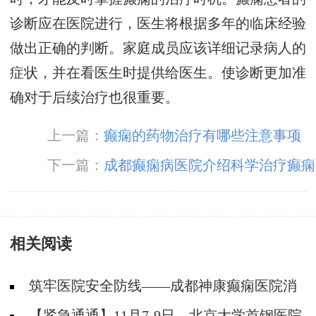
诊断应在医院进行，医生将根据多年的临床经验
做出正确的判断。家庭成员应该详细记录病人的
症状，并在看医生时提供给医生。使诊断更加准
确对于后续治疗也很重要。
上一篇：
癫痫的药物治疗有哪些注意事项
下一篇：
成都癫痫病医院介绍科学治疗癫痫
的方法
相关阅读
筑牢医院安全防线——成都神康癫痫医院消
防安全培训纪实
【紧急通通】11月7-9日，北京大学首钢医院