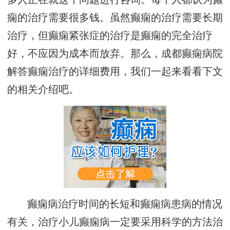
痫的治疗需要很多钱。虽然癫痫的治疗需要长期
治疗，但癫痫紧张症的治疗是癫痫的完全治疗
好，不应因为成本而放弃。那么，成都癫痫病院
解答癫痫治疗的详细费用，我们一起来看看下文
的相关介绍吧。
癫痫病治疗时间的长短和癫痫病患病的情况
有关，治疗小儿癫痫病一定要采用科学的方法治