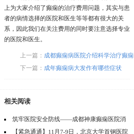
上为大家介绍了癫痫的治疗费用问题，其实与患
者的病情选择的医院和医生等等都有很大的关
系，因此我们在关注费用的同时要注意选择专业
的医院和医生。
上一篇：
成都癫痫病医院介绍科学治疗癫痫
的方法
下一篇：
成年癫痫病大发作有哪些症状
相关阅读
筑牢医院安全防线——成都神康癫痫医院消
防安全培训纪实
【紧急通通】11月7-9日，北京大学首钢医院