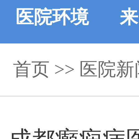
医院环境
来
首页
>>
医院新