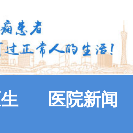
医生
医院新闻