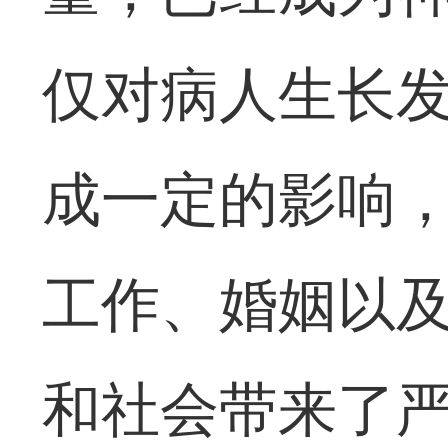
仅对病人生长
成一定的影响
工作、婚姻以
和社会带来了