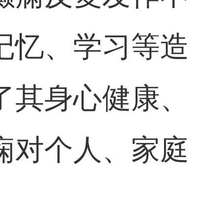
记忆、学习等造
了其身心健康、
痫对个人、家庭