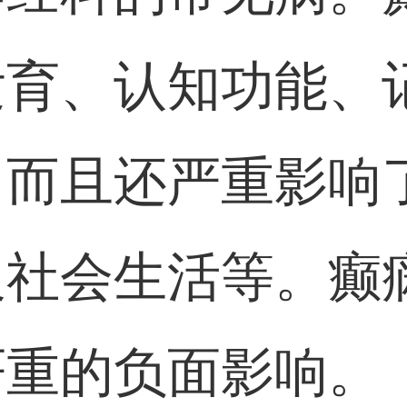
发育、认知功能、
，而且还严重影响
及社会生活等。癫
严重的负面影响。