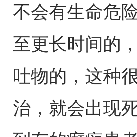
不会有生命危
至更长时间的
吐物的，这种
治，就会出现