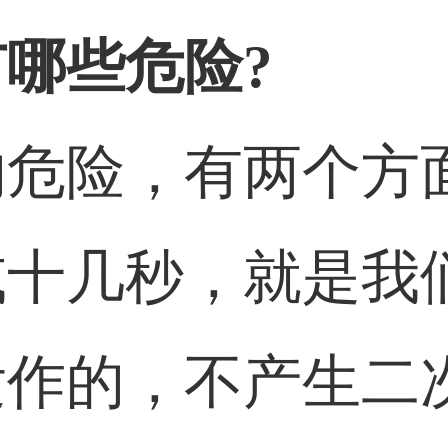
哪些危险?
的危险，有两个方
或十几秒，就是我
发作的，不产生二