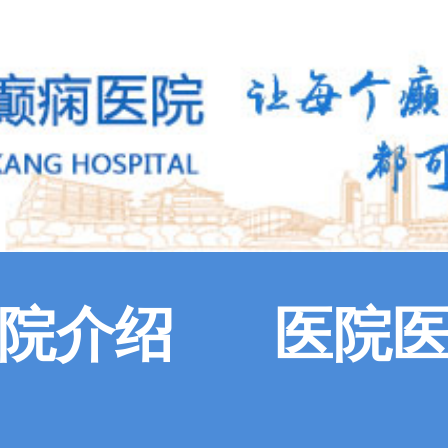
院介绍
医院