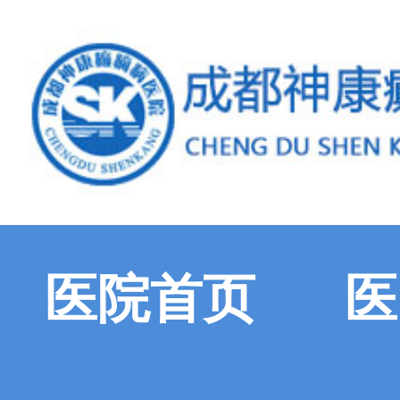
医院首页
医