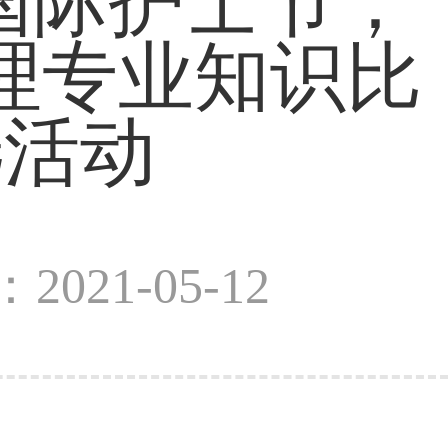
2国际护士节，
理专业知识比
选活动
2021-05-12