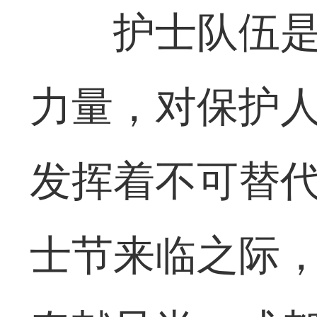
护士队伍
力量，对保护
发挥着不可替代
士节来临之际