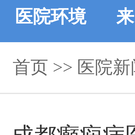
医院环境
来
首页
>>
医院新