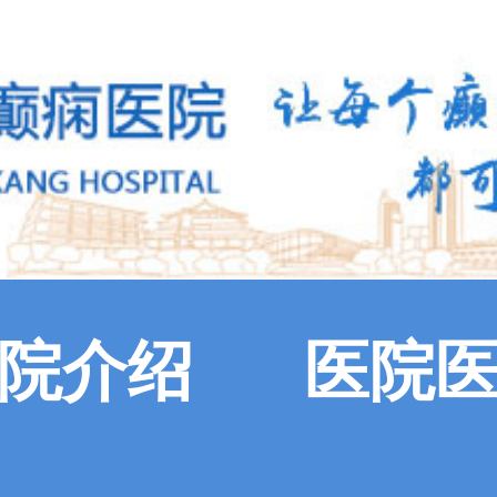
院介绍
医院