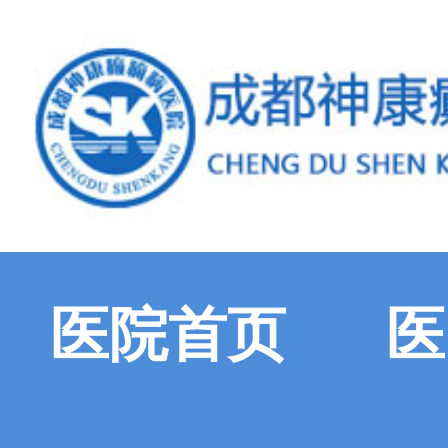
医院首页
医