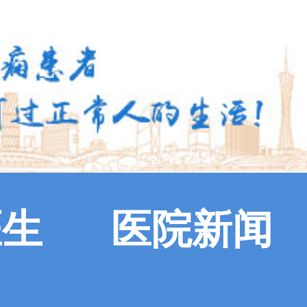
医生
医院新闻