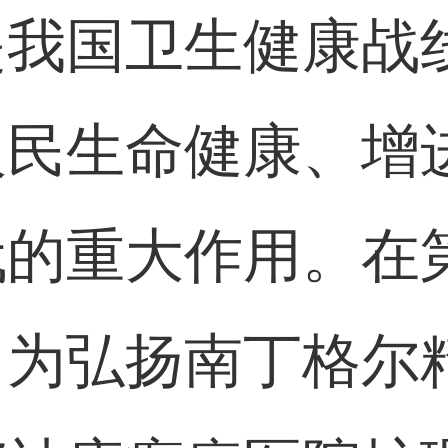
是我国卫生健康战
人民生命健康、增
的重大作用。在第
，为弘扬南丁格尔