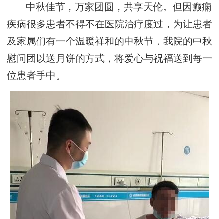
中秋佳节，万家团圆，共享天伦。但因癫痫
疾病很多患者不得不在医院治疗度过，为让患者
及家属们有一个温暖祥和的中秋节，我院的中秋
慰问团以送月饼的方式，将爱心与祝福送到每一
位患者手中。