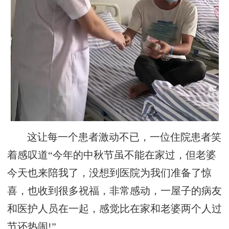
这让每一个患者激动不已，一位住院患者笑
着感叹道“今年的中秋节虽不能在家过，但老婆
今天也来陪我了，没想到医院为我们准备了惊
喜，也收到很多祝福，非常感动，一屋子的病友
和医护人员在一起，感觉比在家和老婆两个人过
节还热闹!”