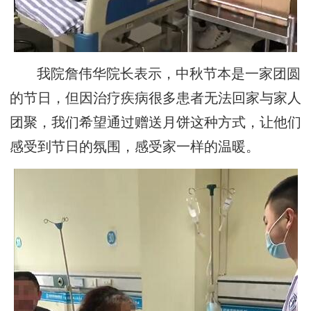
我院詹伟华院长表示，中秋节本是一家团圆
的节日，但因治疗疾病很多患者无法回家与家人
团聚，我们希望通过赠送月饼这种方式，让他们
感受到节日的氛围，感受家一样的温暖。