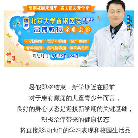
暑假即将结束，新学期近在眼前。
对于患有癫痫的儿童青少年而言，
良好的身心状态是迎接新学期的关键基础，
积极治疗带来的健康状态
将直接影响他们的学习表现和校园生活品