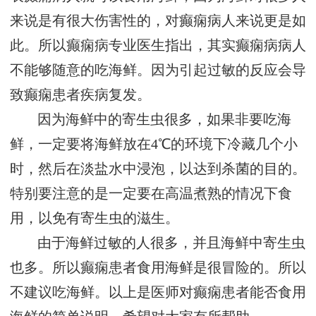
来说是有很大伤害性的，对癫痫病人来说更是如
此。所以癫痫病专业医生指出，其实癫痫病病人
不能够随意的吃海鲜。因为引起过敏的反应会导
致癫痫患者疾病复发。
因为海鲜中的寄生虫很多，如果非要吃海
鲜，一定要将海鲜放在4℃的环境下冷藏几个小
时，然后在淡盐水中浸泡，以达到杀菌的目的。
特别要注意的是一定要在高温煮熟的情况下食
用，以免有寄生虫的滋生。
由于海鲜过敏的人很多，并且海鲜中寄生虫
也多。所以癫痫患者食用海鲜是很冒险的。所以
不建议吃海鲜。以上是医师对癫痫患者能否食用