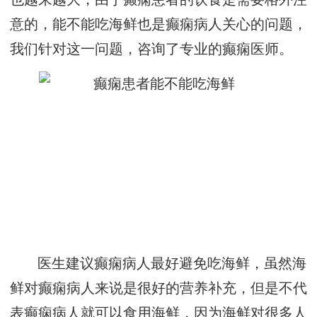
意的，能不能吃海鲜也是癫痫病人关心的问题，
我们针对这一问题，咨询了专业的癫痫医师。
医生建议癫痫病人最好避免吃海鲜，虽然海
鲜对癫痫病人来说是很好的营养补充，但是不代
表癫痫病人就可以食用海鲜，因为海鲜对很多人