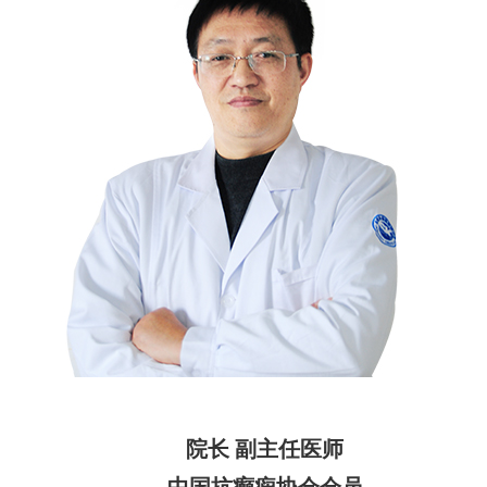
院长 副主任医师