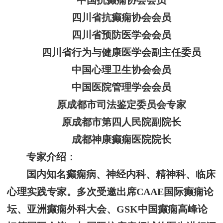
中国抗癫痫协会会员
四川省抗癫痫协会会员
四川省预防医学会会员
四川省行为与健康医学会副主任委员
中国心理卫生协会会员
中国医院管理学会会员
原成都市司法鉴定委员会专家
原成都市第四人民院副院长
成都神康癫痫医院院长
专家介绍：
国内知名癫痫病、神经内科、精神科、临床
心理实践专家。多次受邀出席CAAE国际癫痫论
坛、亚洲癫痫外科大会、GSK中国癫痫高峰论