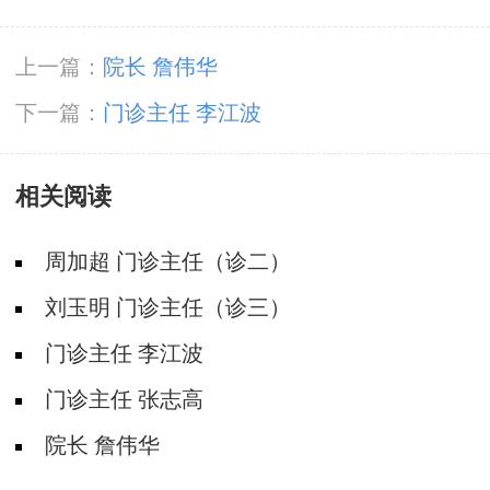
上一篇：
院长 詹伟华
下一篇：
门诊主任 李江波
相关阅读
周加超 门诊主任（诊二）
刘玉明 门诊主任（诊三）
门诊主任 李江波
门诊主任 张志高
院长 詹伟华