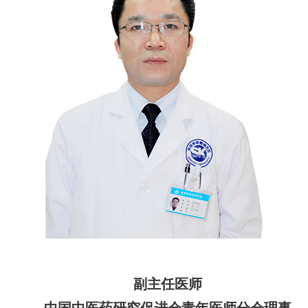
副主任医师