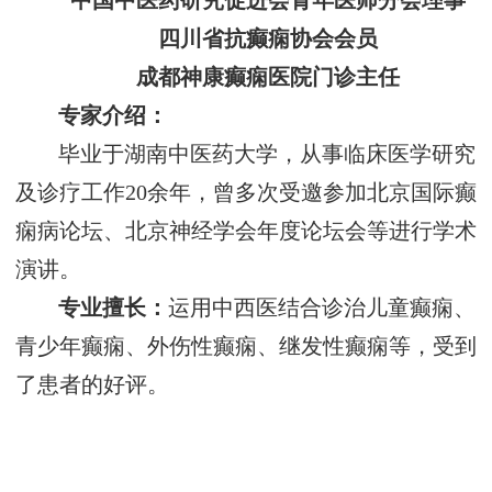
中国中医药研究促进会青年医师分会理事
四川省抗癫痫协会会员
成都神康癫痫医院门诊主任
专家介绍：
毕业于湖南中医药大学，从事临床医学研究
及诊疗工作20余年，曾多次受邀参加北京国际癫
痫病论坛、北京神经学会年度论坛会等进行学术
演讲。
专业擅长：
运用中西医结合诊治儿童癫痫、
青少年癫痫、外伤性癫痫、继发性癫痫等，受到
了患者的好评。