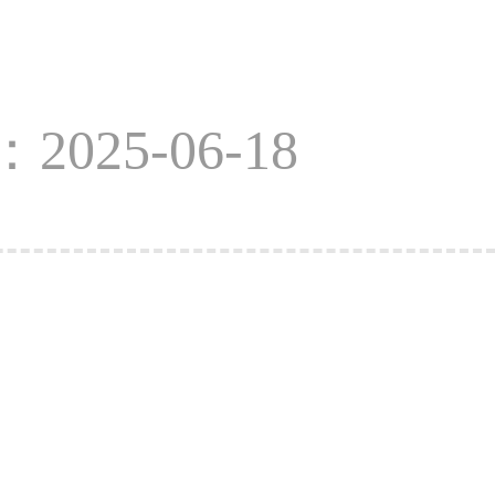
2025-06-18