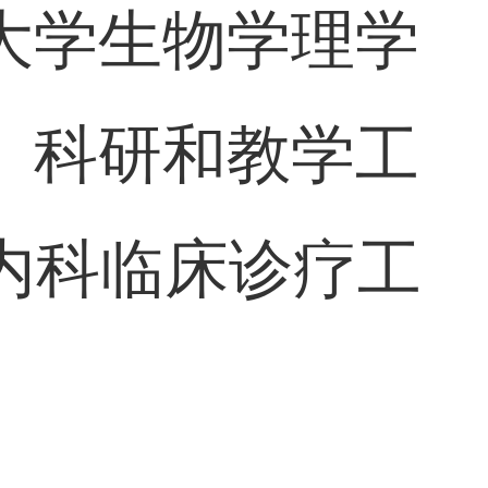
大学生物学理学
、科研和教学工
心内科临床诊疗工