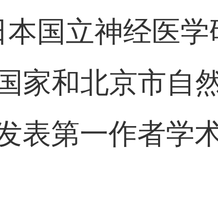
日本国立神经医学
国家和北京市自
发表第一作者学术
：