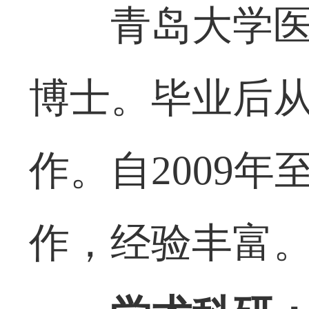
青岛大学
博士。毕业后
作。自2009
作，经验丰富