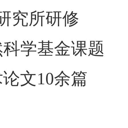
研究所研修
然科学基金课题
论文10余篇