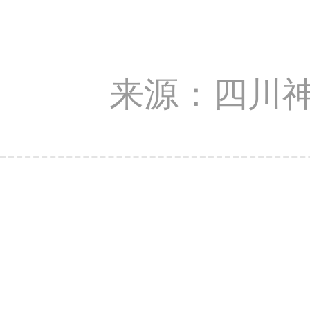
来源：四川