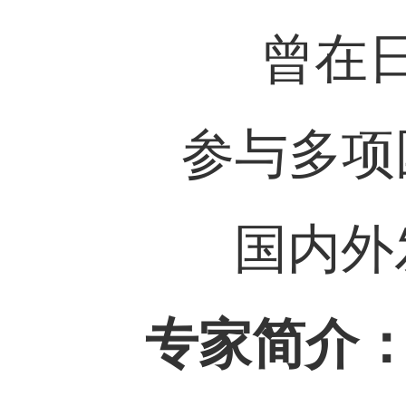
曾在
参与多项
国内外
专家简介