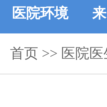
医院环境
来
首页
>>
医院医