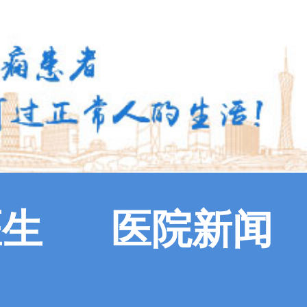
医生
医院新闻