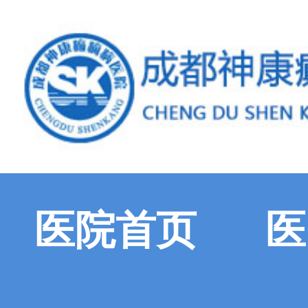
医院首页
医