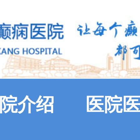
院介绍
医院