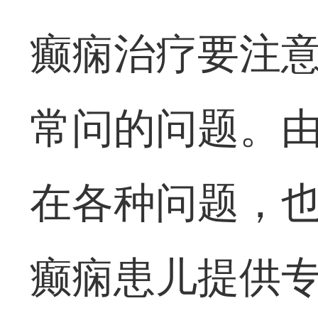
癫痫治疗要注意
常问的问题。
在各种问题，
癫痫患儿提供