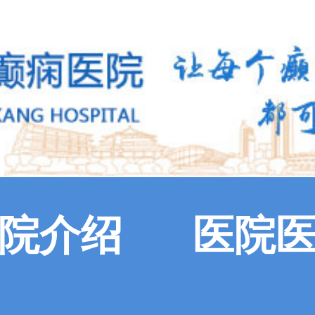
院介绍
医院