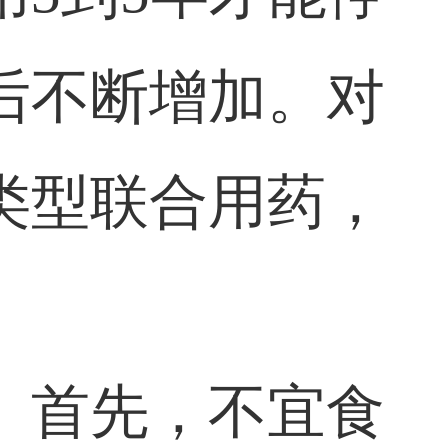
后不断增加。对
类型联合用药，
。首先，不宜食