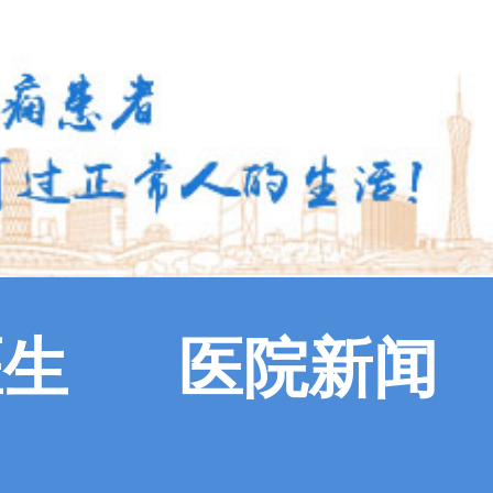
医生
医院新闻