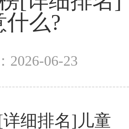
榜[详细排名]
什么?
2026-06-23
[详细排名]儿童