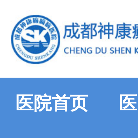
医院首页
医