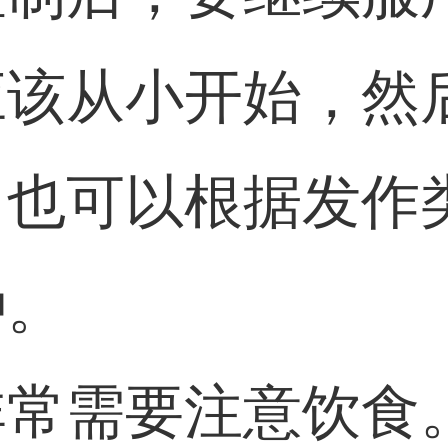
应该从小开始，然
，也可以根据发作
种。
非常需要注意饮食