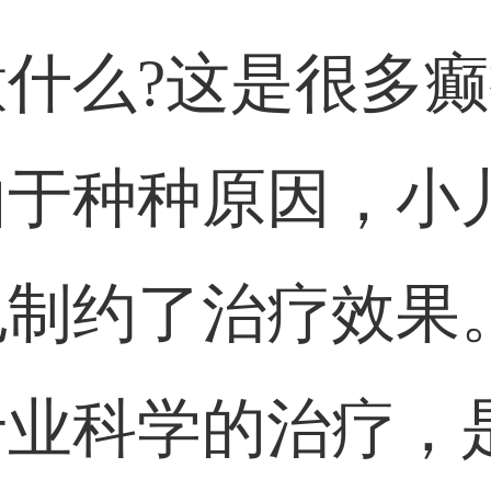
什么?这是很多
由于种种原因，小
也制约了治疗效果
专业科学的治疗，