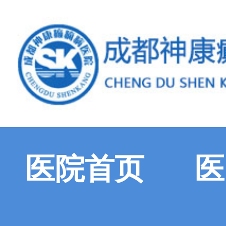
医院首页
医