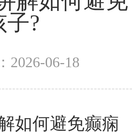
讲解如何避免
子?
2026-06-18
讲解如何避免癫痫