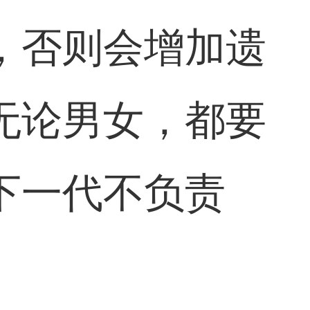
，否则会增加遗
无论男女，都要
下一代不负责