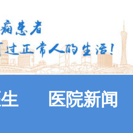
医生
医院新闻