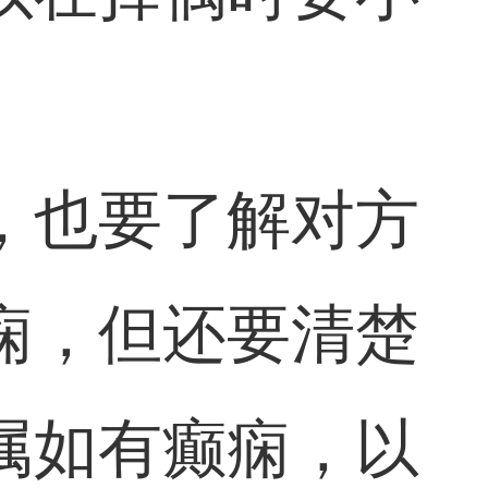
，也要了解对方
痫，但还要清楚
属如有癫痫，以