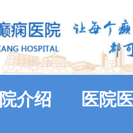
院介绍
医院