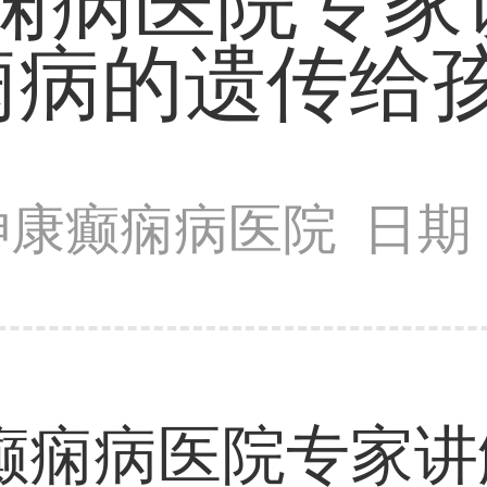
癫痫病医院专家
痫病的遗传给孩
神康癫痫病医院
日期：
癫痫病医院专家