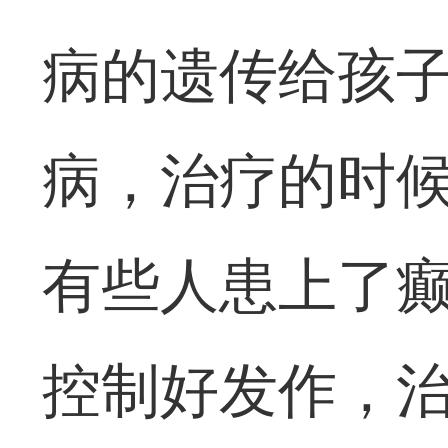
病的遗传给孩子
病，治疗的时
有些人患上了
控制好发作，