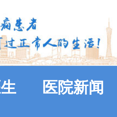
医生
医院新闻