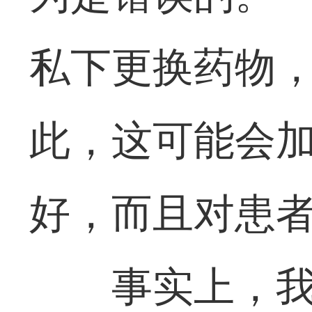
私下更换药物
此，这可能会
好，而且对患
事实上，