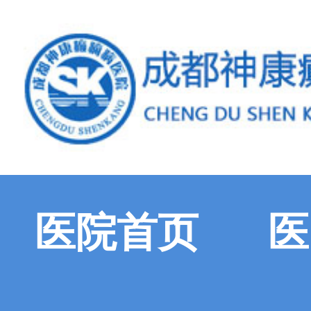
医院首页
医