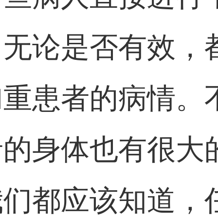
，无论是否有效，
加重患者的病情。
者的身体也有很大
我们都应该知道，