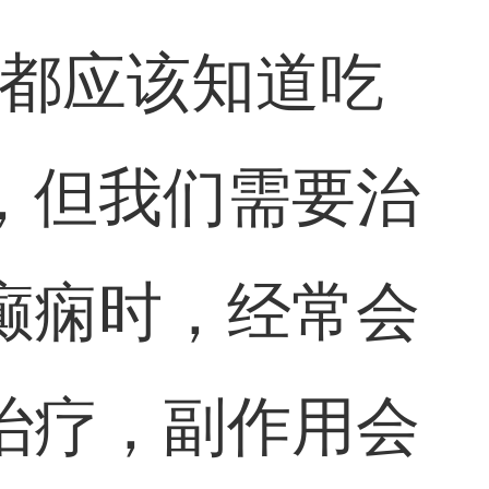
们都应该知道吃
，但我们需要治
癫痫时，经常会
治疗，副作用会