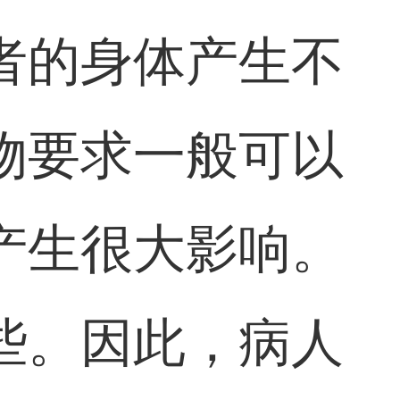
者的身体产生不
物要求一般可以
产生很大影响。
些。因此，病人