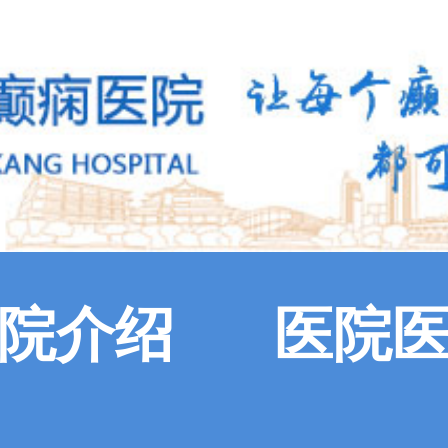
院介绍
医院