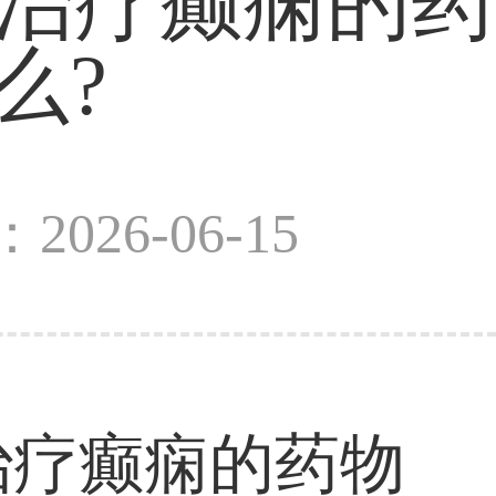
]治疗癫痫的药
么?
2026-06-15
治疗癫痫的药物