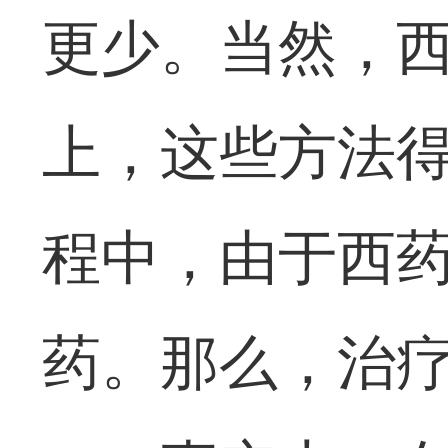
更少。当然，
上，这些方法
程中，由于西
药。那么，治疗