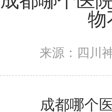
成都哪个医院
物
来源：四川
成都哪个医