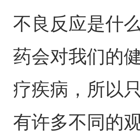
不良反应是什么
药会对我们的
疗疾病，所以
有许多不同的