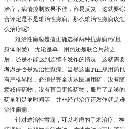
治疗，病情控制效果不佳，容易反复，这就要综
合评定是不是难治性癫痫。那么难治性癫痫该怎
么治疗呢?
难治性癫痫是指正确选择两种抗癫痫药(且
身体耐受)，无论是单一用药还是联合用药之
后，还是不能达到连续不发作的情况，这就需要
考虑是否是难治性癫痫。当然这里的正规用药也
有严格界限，必须是完全听从医嘱用药，没有随
意减停药物，没有盲目更换药物，服用了足够的
药量和足够时间等。并非经过治疗还发作就是难
治性癫痫。
针对难治性癫痫，可以考虑的手术治疗、神