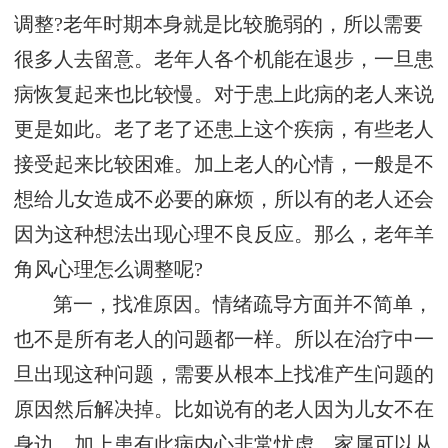
调整?老年时期本身就是比较脆弱的，所以需要
很多人去留意。老年人各个机能在退步，一旦患
病恢复起来也比较慢。对于患上此病的老人来说
更是如此。老了老了还患上这个疾病，有些老人
接受起来比较困难。加上老人的心情，一般是不
想给儿女造成不必要的麻烦，所以有的老人还会
因为这种想法出现心理不良反应。那么，老年羊
角风心理怎么调整呢?
第一，找准原因。情绪疏导方面并不简单，
也不是所有老人的问题都一样。所以在治疗中一
旦出现这种问题，需要从根本上找准产生问题的
原因然后解决掉。比如说有的老人因为儿女不在
身边，加上患有此病内心非常忧虑，家属可以从