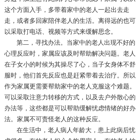
这个方面入手，多带着家中的老人一起出去走
走，或者多回家陪伴老人的生活。离得远的也可
以采取打电话、视频等方式来缓解思念。
第二，寻找办法。当家中的老人出现不好的
心理反应时，家属应该及时帮助解决问题。老人
在子女小的时候为其操尽了心，当子女身体不舒
服时，他们首先反应也是赶紧带着去治疗。所以
作为家属更需要帮助家中的老人克服这个难题。
可以采取注意力转移的方式，以及去户外散心的
办法等，这些都是可以帮助缓解忧虑情绪的好办
法。家属不可责怪老人的这种反应。
在生活中，老人病人年龄大，患上此病后忧