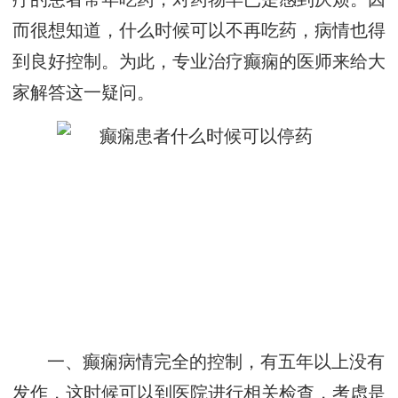
而很想知道，什么时候可以不再吃药，病情也得
到良好控制。为此，专业治疗癫痫的医师来给大
家解答这一疑问。
一、癫痫病情完全的控制，有五年以上没有
发作，这时候可以到医院进行相关检查，考虑是