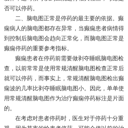
否可以停药。
二、脑电图正常是停药的最主要的依据。癫
痫病人的脑电图都存在异常，当癫痫患者病情得
到控制后脑电图会趋向正常化，而脑电图正常是
癫痫停药的重要参考指标。
癫痫患者在停药前需要做剥夺睡眠脑电图检
查，以前常常是使用常规清醒脑电图检查正常后
就可以停药，而事实上，常规清醒脑电图检出癫
痫波的几率比剥夺睡眠脑电图小。因此，单单使
用常规清醒脑电图作为治疗癫痫停药标注是片面
的。
在考虑对患者停药时，医生对于停药十分重