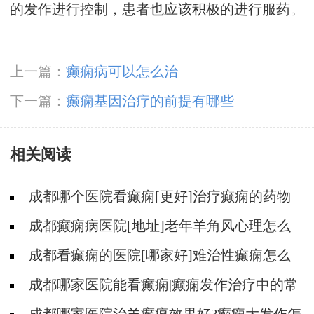
的发作进行控制，患者也应该积极的进行服药。
上一篇：
癫痫病可以怎么治
下一篇：
癫痫基因治疗的前提有哪些
相关阅读
成都哪个医院看癫痫[更好]治疗癫痫的药物
不良反应是什么?
成都癫痫病医院[地址]老年羊角风心理怎么
调整?
成都看癫痫的医院[哪家好]难治性癫痫怎么
治疗呢?
成都哪家医院能看癫痫|癫痫发作治疗中的常