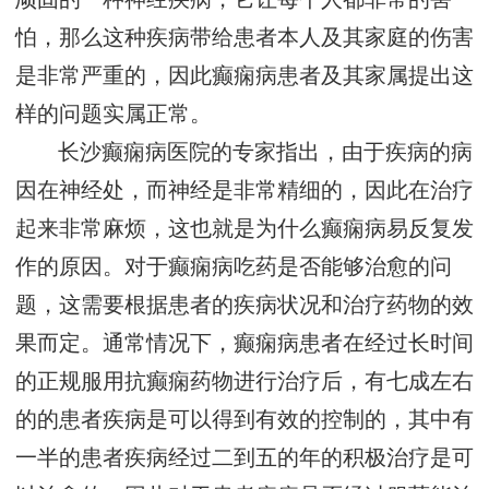
怕，那么这种疾病带给患者本人及其家庭的伤害
是非常严重的，因此癫痫病患者及其家属提出这
样的问题实属正常。
长沙癫痫病医院的专家指出，由于疾病的病
因在神经处，而神经是非常精细的，因此在治疗
起来非常麻烦，这也就是为什么癫痫病易反复发
作的原因。对于癫痫病吃药是否能够治愈的问
题，这需要根据患者的疾病状况和治疗药物的效
果而定。通常情况下，癫痫病患者在经过长时间
的正规服用抗癫痫药物进行治疗后，有七成左右
的的患者疾病是可以得到有效的控制的，其中有
一半的患者疾病经过二到五的年的积极治疗是可