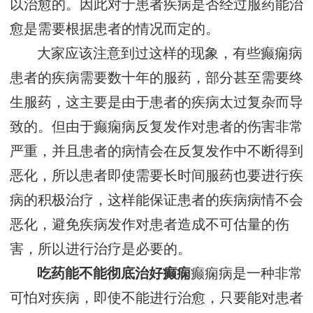
以治愈的。因此对于患者疾病是否经过服药能治
愈是需要根据患者的情况而定的。
大家应该注意到过这样的现象，有些癫痫病
患者的疾病需要数十年的服药，部分甚至需要终
生服药，这主要是由于患者的疾病太过复杂而导
致的。但由于癫痫病反复发作对患者的伤害非常
严重，并且患者的病情会在反复发作中不断得到
恶化，所以患者即使需要长时间服药也要进行疾
病的积极治疗，这样能保证患者的疾病病情不会
恶化，避免疾病发作对患者造成不可估量的伤
害，所以进行治疗是必要的。
吃药能不能彻底治好癫痫
癫痫病是一种非常
可怕对疾病，即使不能进行治愈，只要能对患者