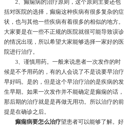
2、癫痫病的治疗原则，这个原则主要还包
括对医院的选择，癫痫这种疾病有很多复杂的症
状，也与其他一些疾病有着很多的相似的地方。
大家要是在一些不正规的医院就很可能导致误诊
的情况出现，所以希望大家能够选择一家好的医
院进行治疗。
3、谨慎用药。一般来说患者一次发作的时
候是不予用药的，有的人会说了不是说要早治疗
早好吗。是的，但是这个早治疗治的是疾病的发
生早期。如果一次发作并不能确定是癫痫的话，
那后期的治疗就是是再做无用功。所以治疗的前
提是在确诊之后。
癫痫病要怎么治疗
望患者可以能够了解。好