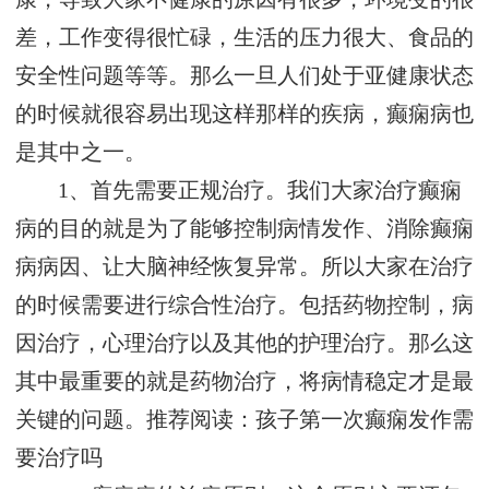
差，工作变得很忙碌，生活的压力很大、食品的
安全性问题等等。那么一旦人们处于亚健康状态
的时候就很容易出现这样那样的疾病，癫痫病也
是其中之一。
1、首先需要正规治疗。我们大家治疗癫痫
病的目的就是为了能够控制病情发作、消除癫痫
病病因、让大脑神经恢复异常。所以大家在治疗
的时候需要进行综合性治疗。包括药物控制，病
因治疗，心理治疗以及其他的护理治疗。那么这
其中最重要的就是药物治疗，将病情稳定才是最
关键的问题。推荐阅读：孩子第一次癫痫发作需
要治疗吗