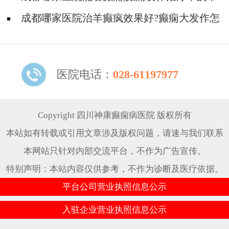
见问题。
成都哪家医院治羊癫疯效果好?癫痫大发作怎
么治能好?
医院电话：
028-61197977
Copyright 四川神康癫痫病医院 版权所有
本站如有转载或引用文章涉及版权问题，请速与我们联系
本网站只针对内部交流平台，不作为广告宣传。
特别声明：本站内容仅供参考，不作为诊断及医疗依据。
平台公司营业执照信息公示
入驻企业营业执照信息公示