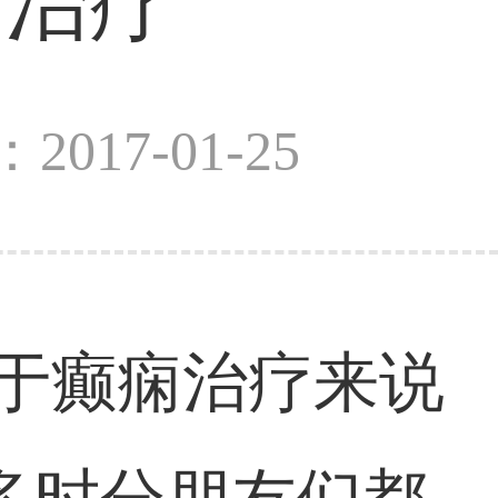
痫治疗
2017-01-25
于癫痫治疗来说