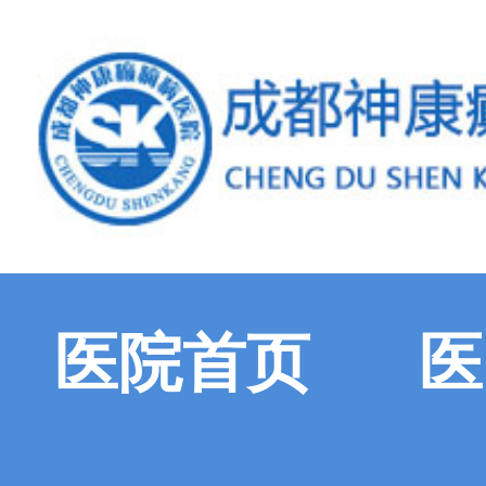
医院首页
医