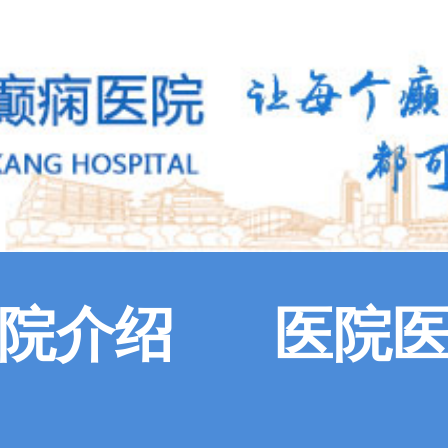
院介绍
医院