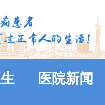
医生
医院新闻