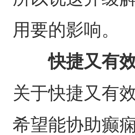
用要的影响。
快捷又有
关于快捷又有
希望能协助癫